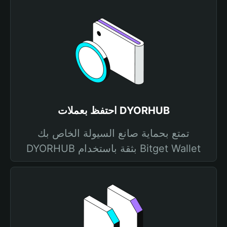
احتفظ بعملات DYORHUB
تمتع بحماية صانع السيولة الخاص بك
DYORHUB بثقة باستخدام Bitget Wallet