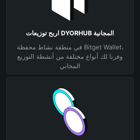
اربح توزيعات DYORHUB المجانية
في منطقة نشاط محفظة Bitget Wallet،
وفرنا لك أنواع مختلفة من أنشطة التوزيع
المجاني