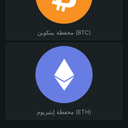
محفظة بيتكوين (BTC)
محفظة إيثيريوم (ETH)