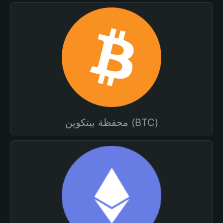
محفظة بيتكوين (BTC)