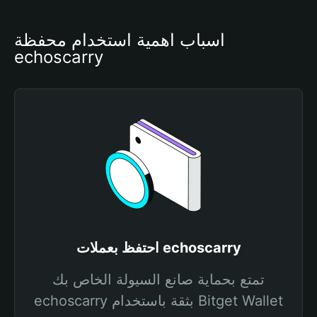
أسباب أهمية استخدام محفظة 
echoscarry
احتفظ بعملات echoscarry
تمتع بحماية صانع السيولة الخاص بك
echoscarry بثقة باستخدام Bitget Wallet