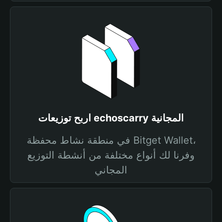
اربح توزيعات echoscarry المجانية
في منطقة نشاط محفظة Bitget Wallet،
وفرنا لك أنواع مختلفة من أنشطة التوزيع
المجاني