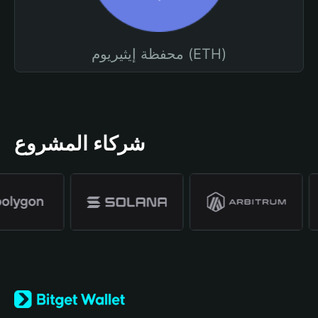
محفظة إيثيريوم (ETH)
شركاء المشروع