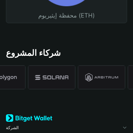
محفظة إيثيريوم (ETH)
شركاء المشروع
الشركة