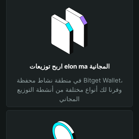
اربح توزيعات elon ma المجانية
في منطقة نشاط محفظة Bitget Wallet،
وفرنا لك أنواع مختلفة من أنشطة التوزيع
المجاني