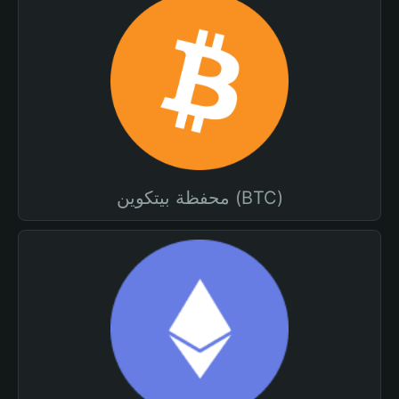
محفظة بيتكوين (BTC)