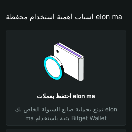
أسباب أهمية استخدام محفظة elon ma
احتفظ بعملات elon ma
تمتع بحماية صانع السيولة الخاص بك elon
ma بثقة باستخدام Bitget Wallet