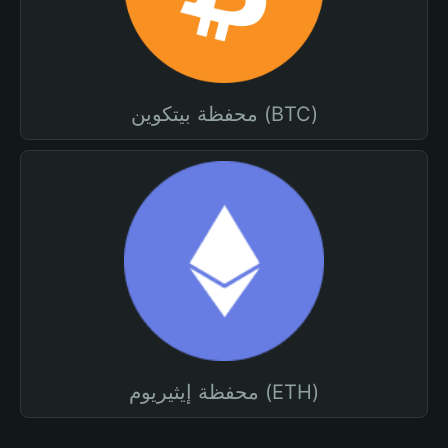
محفظة بيتكوين (BTC)
محفظة إيثيريوم (ETH)