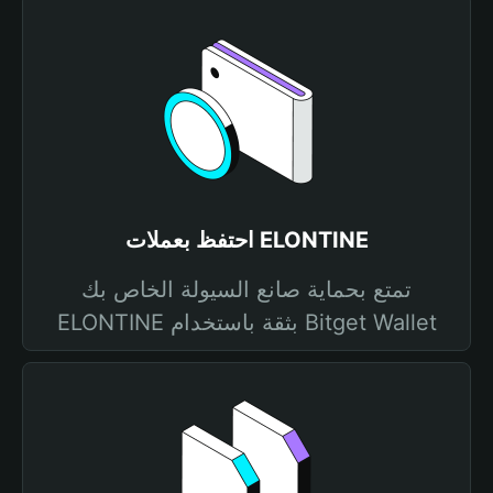
احتفظ بعملات ELONTINE
تمتع بحماية صانع السيولة الخاص بك
ELONTINE بثقة باستخدام Bitget Wallet