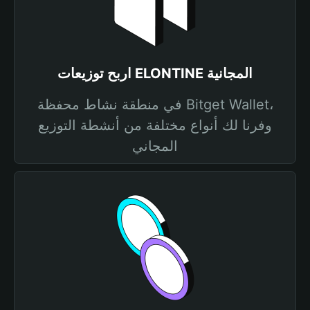
اربح توزيعات ELONTINE المجانية
في منطقة نشاط محفظة Bitget Wallet،
وفرنا لك أنواع مختلفة من أنشطة التوزيع
المجاني