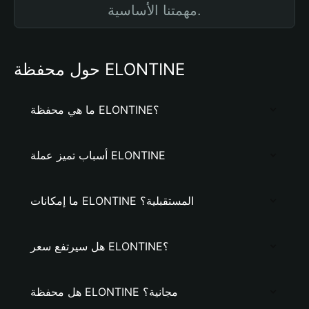
مهمتنا الأساسية.
حول محفظة ELONTINE
ما هي محفظة ELONTINE؟
أسباب تميز عملة ELONTINE
ما إمكانات ELONTINE المستقبلية؟
هل سيرتفع سعر ELONTINE؟
هل محفظة ELONTINE مجانية؟