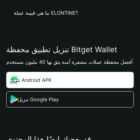
ما هي قيمة عملة ELONTINE؟
تنزيل تطبيق محفظة Bitget Wallet
أفضل محفظة عملات مشفرة آمنة يثق بها 40 مليون مستخدم
تنزيل Android APK
تنزيل من Google Play
قد يعجبك أيضًا هذا المحتوى