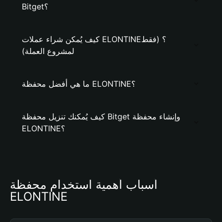
Bitget؟
كيف يُمكن شراء عملات ELONTINE؟ (فقط
لمشروع العملة)
ما هي أفضل محفظة ELONTINE؟
كيف يُمكنك تنزيل محفظة Bitget وإنشاء محفظة
ELONTINE؟
أسباب أهمية استخدام محفظة 
ELONTINE