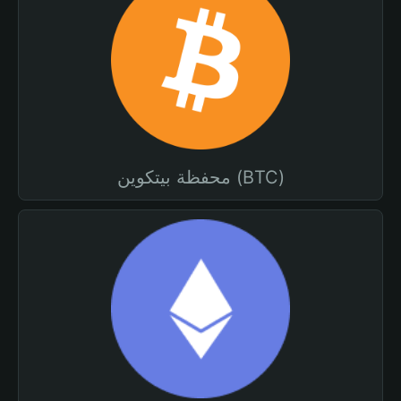
محفظة بيتكوين (BTC)