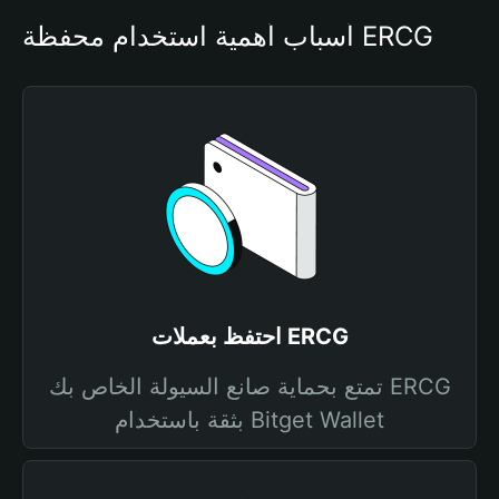
أسباب أهمية استخدام محفظة ERCG
احتفظ بعملات ERCG
تمتع بحماية صانع السيولة الخاص بك ERCG
بثقة باستخدام Bitget Wallet