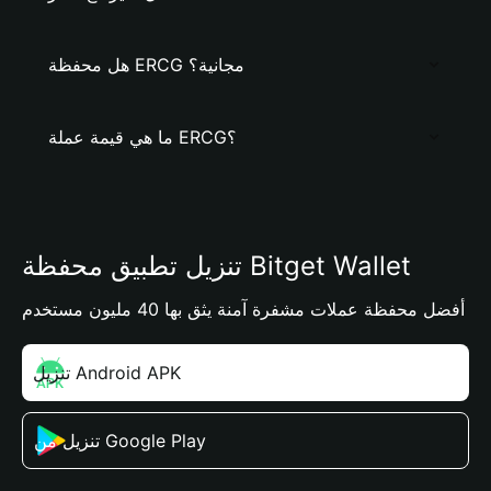
هل محفظة ERCG مجانية؟
ما هي قيمة عملة ERCG؟
تنزيل تطبيق محفظة Bitget Wallet
أفضل محفظة عملات مشفرة آمنة يثق بها 40 مليون مستخدم
تنزيل Android APK
تنزيل من Google Play