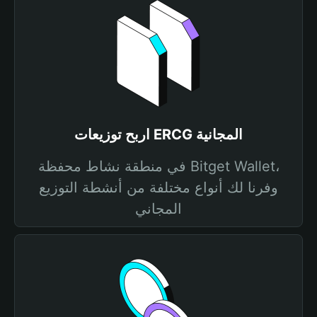
اربح توزيعات ERCG المجانية
في منطقة نشاط محفظة Bitget Wallet،
وفرنا لك أنواع مختلفة من أنشطة التوزيع
المجاني