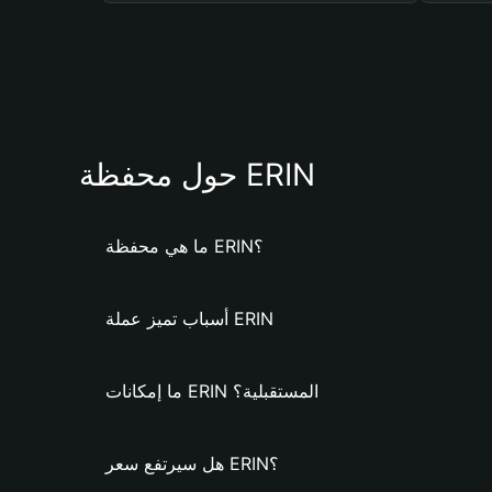
حول محفظة ERIN
ما هي محفظة ERIN؟
أسباب تميز عملة ERIN
ما إمكانات ERIN المستقبلية؟
هل سيرتفع سعر ERIN؟