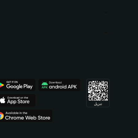
تنزيل