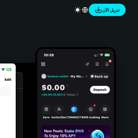
تنزيل الآن