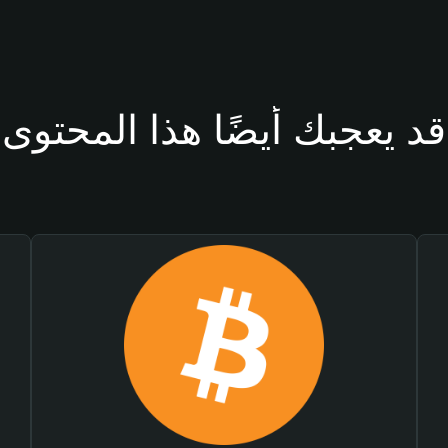
قد يعجبك أيضًا هذا المحتوى