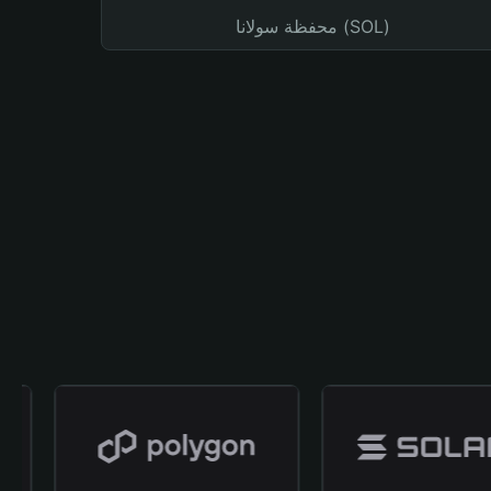
محفظة سولانا (SOL)