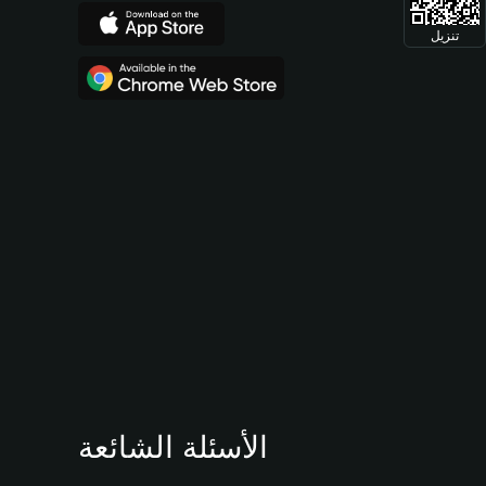
تنزيل
الأسئلة الشائعة