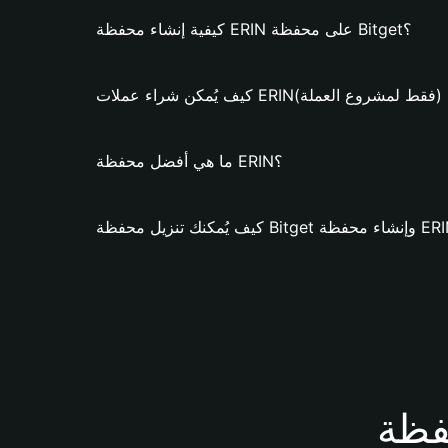
كيفية إنشاء محفظة ERIN على محفظة Bitget؟
 يُمكن شراء عملات ERIN؟ (فقط لمشروع العملة)
ما هي أفضل محفظة ERIN؟