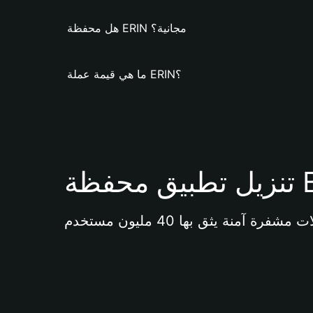
هل محفظة ERIN مجانية؟
ما هي قيمة عملة ERIN؟
Bi 
آمنة يثق بها 40 مليون مستخدم