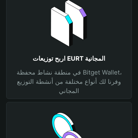
اربح توزيعات EURT المجانية
في منطقة نشاط محفظة Bitget Wallet،
وفرنا لك أنواع مختلفة من أنشطة التوزيع
المجاني