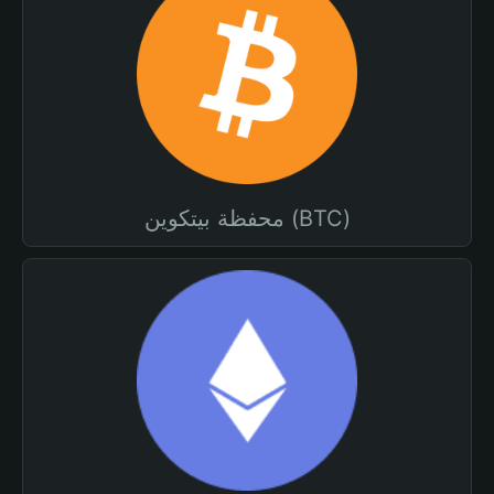
محفظة بيتكوين (BTC)