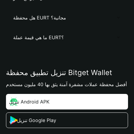
هل محفظة EURT مجانية؟
ما هي قيمة عملة EURT؟
تنزيل تطبيق محفظة Bitget Wallet
أفضل محفظة عملات مشفرة آمنة يثق بها 40 مليون مستخدم
تنزيل Android APK
تنزيل من Google Play