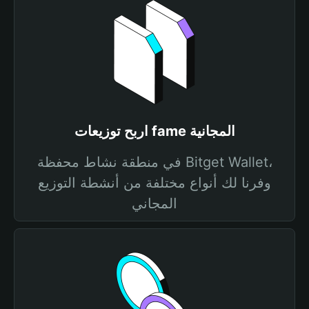
اربح توزيعات fame المجانية
في منطقة نشاط محفظة Bitget Wallet،
وفرنا لك أنواع مختلفة من أنشطة التوزيع
المجاني