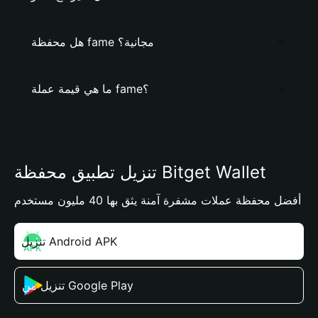
هل محفظة fame مجانية؟
ما هي قيمة عملة fame؟
تنزيل تطبيق محفظة Bitget Wallet
أفضل محفظة عملات مشفرة آمنة يثق بها 40 مليون مستخدم
تنزيل Android APK
تنزيل من Google Play