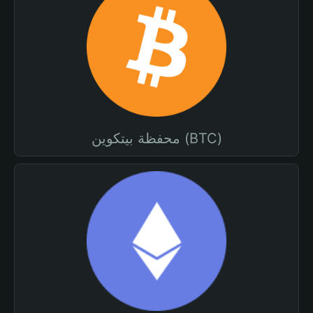
محفظة بيتكوين (BTC)