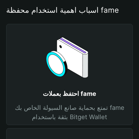
أسباب أهمية استخدام محفظة fame
احتفظ بعملات fame
تمتع بحماية صانع السيولة الخاص بك fame
بثقة باستخدام Bitget Wallet