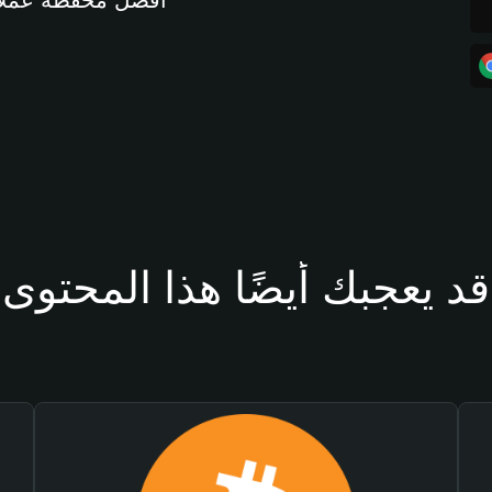
أفضل محفظة عملات مشفرة 
قد يعجبك أيضًا هذا المحتوى