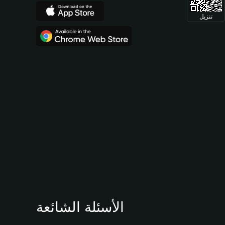
تنزيل
الأسئلة الشائعة