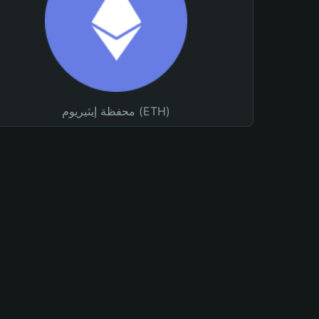
محفظة إيثيريوم (ETH)