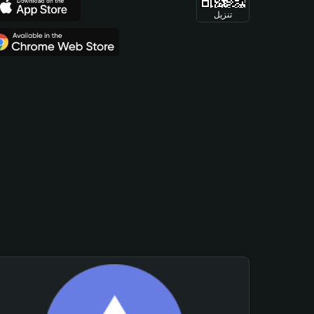
تنزيل