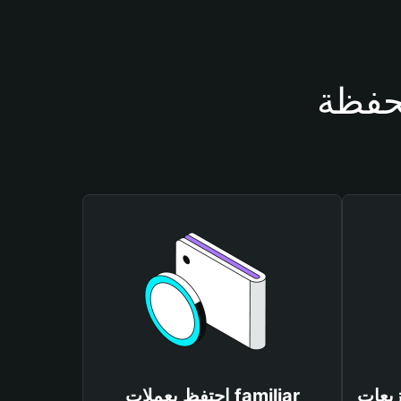
احتفظ بعملات familiar