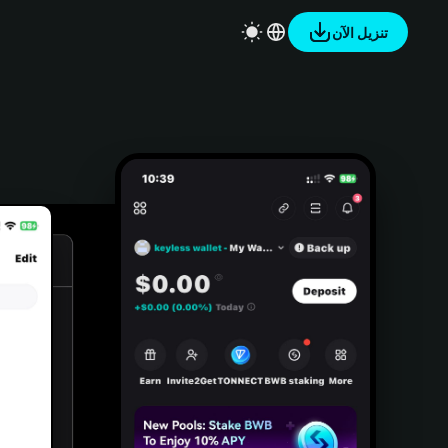
تنزيل الآن