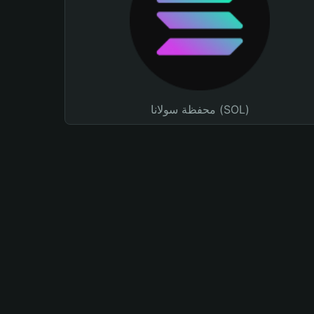
محفظة سولانا (SOL)