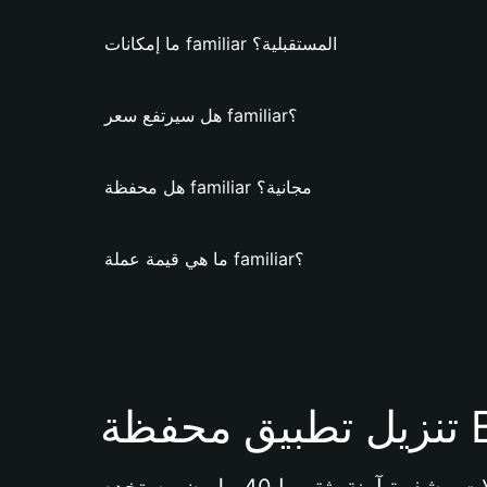
ما إمكانات familiar المستقبلية؟
هل سيرتفع سعر familiar؟
هل محفظة familiar مجانية؟
ما هي قيمة عملة familiar؟
Bi 