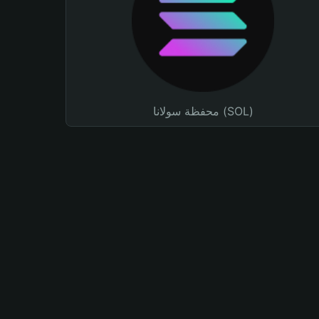
محفظة سولانا (SOL)