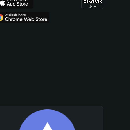
تنزيل