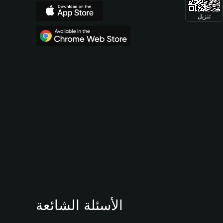
تنزيل
الأسئلة الشائعة