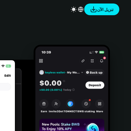
تنزيل الآن