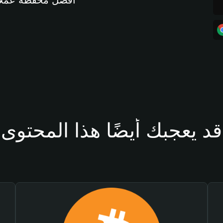
أفضل محفظة عملات مشفرة 
قد يعجبك أيضًا هذا المحتوى