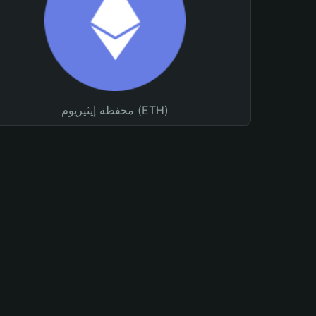
محفظة إيثيريوم (ETH)