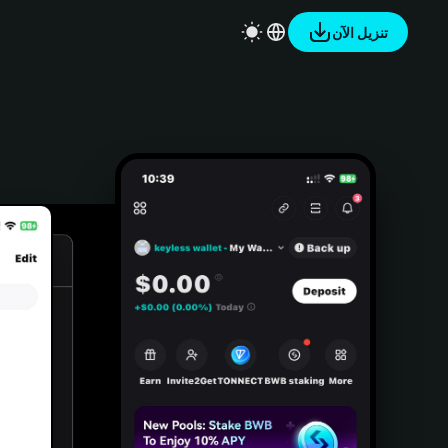
تنزيل الآن