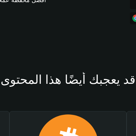
أفضل محفظة عملات مشفرة 
قد يعجبك أيضًا هذا المحتوى