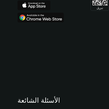
تنزيل
الأسئلة الشائعة