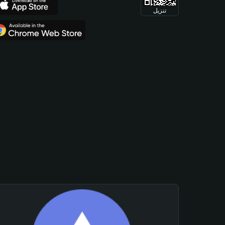
تنزيل