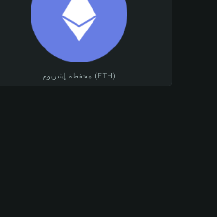
محفظة إيثيريوم (ETH)