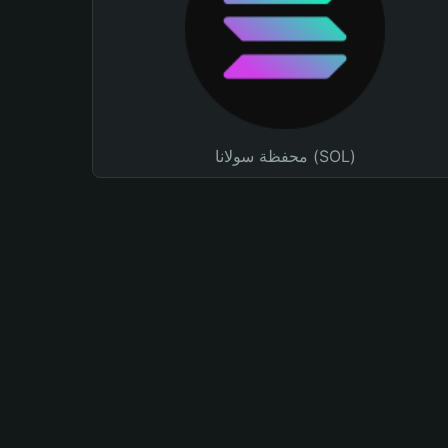
محفظة سولانا (SOL)