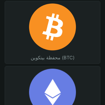
محفظة بيتكوين (BTC)