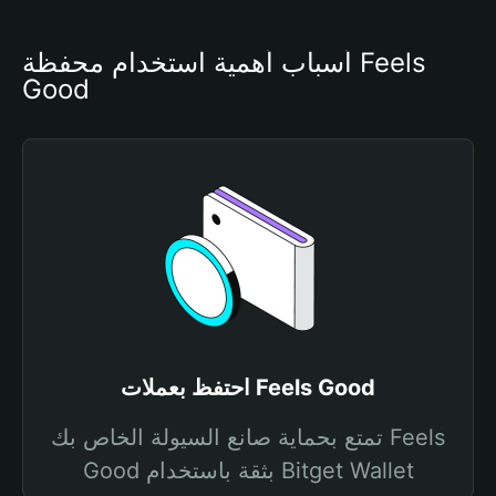
أسباب أهمية استخدام محفظة Feels 
Good
احتفظ بعملات Feels Good
تمتع بحماية صانع السيولة الخاص بك Feels
Good بثقة باستخدام Bitget Wallet