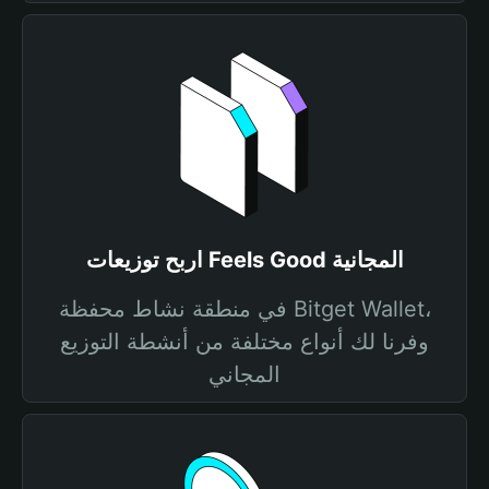
اربح توزيعات Feels Good المجانية
في منطقة نشاط محفظة Bitget Wallet،
وفرنا لك أنواع مختلفة من أنشطة التوزيع
المجاني