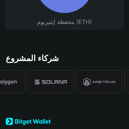
محفظة إيثيريوم (ETH)
شركاء المشروع