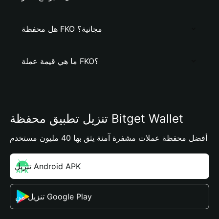
هل محفظة FKO مجانية؟
ما هي قيمة عملة FKO؟
تنزيل تطبيق محفظة Bitget Wallet
أفضل محفظة عملات مشفرة آمنة يثق بها 40 مليون مستخدم
تنزيل Android APK
تنزيل من Google Play