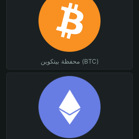
محفظة بيتكوين (BTC)