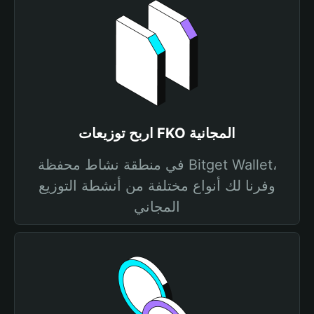
اربح توزيعات FKO المجانية
في منطقة نشاط محفظة Bitget Wallet،
وفرنا لك أنواع مختلفة من أنشطة التوزيع
المجاني