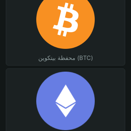
محفظة بيتكوين (BTC)