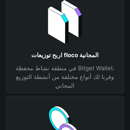
اربح توزيعات floco المجانية
في منطقة نشاط محفظة Bitget Wallet،
وفرنا لك أنواع مختلفة من أنشطة التوزيع
المجاني