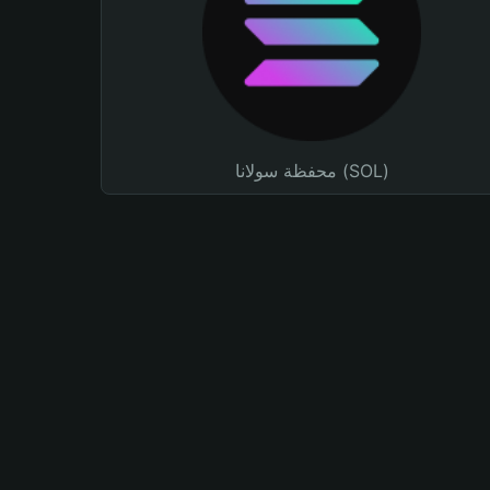
محفظة سولانا (SOL)