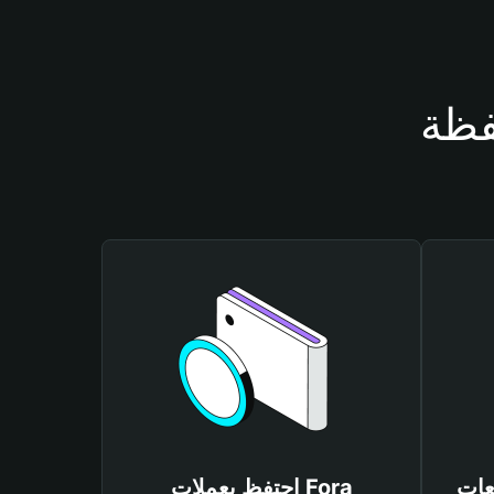
احتفظ بعملات Fora