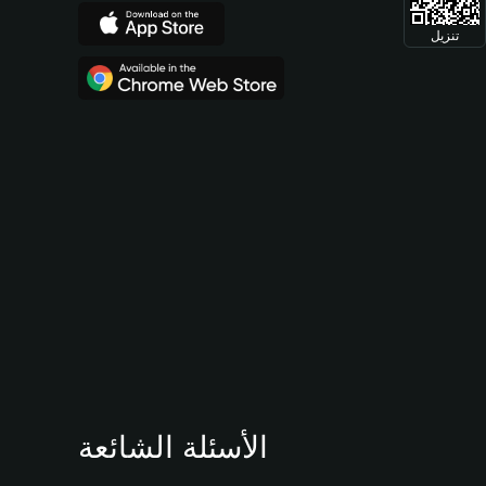
تنزيل
الأسئلة الشائعة