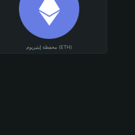
محفظة إيثيريوم (ETH)