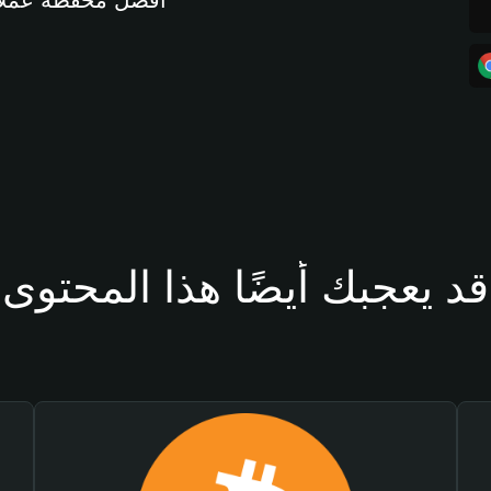
أفضل محفظة عملات مشفرة 
قد يعجبك أيضًا هذا المحتوى