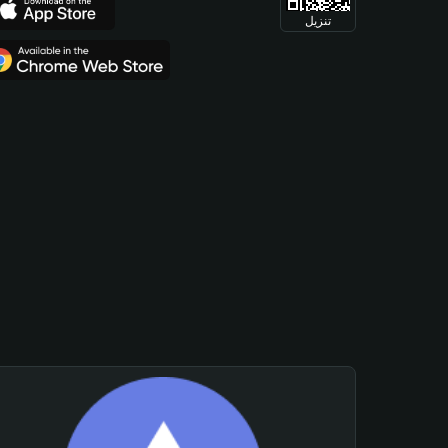
تنزيل