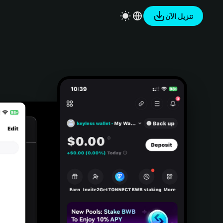
تنزيل الآن