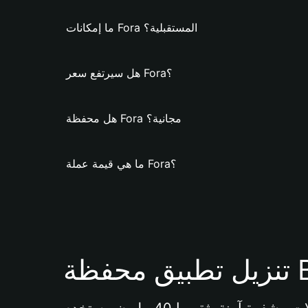
ما إمكانات Fora المستقبلية؟
هل سيرتفع سعر Fora؟
هل محفظة Fora مجانية؟
ما هي قيمة عملة Fora؟
Bi 