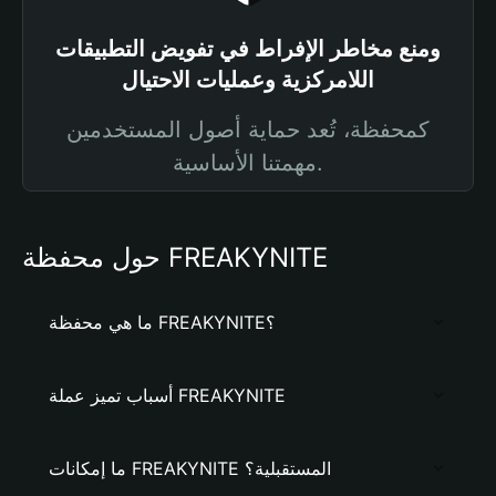
ومنع مخاطر الإفراط في تفويض التطبيقات
اللامركزية وعمليات الاحتيال
كمحفظة، تُعد حماية أصول المستخدمين
مهمتنا الأساسية.
حول محفظة FREAKYNITE
ما هي محفظة FREAKYNITE؟
أسباب تميز عملة FREAKYNITE
ما إمكانات FREAKYNITE المستقبلية؟