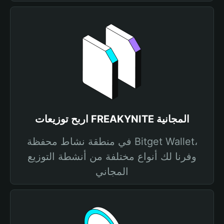
اربح توزيعات FREAKYNITE المجانية
في منطقة نشاط محفظة Bitget Wallet،
وفرنا لك أنواع مختلفة من أنشطة التوزيع
المجاني