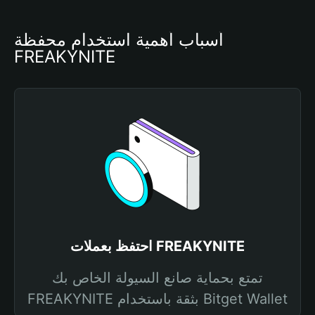
أسباب أهمية استخدام محفظة 
FREAKYNITE
احتفظ بعملات FREAKYNITE
تمتع بحماية صانع السيولة الخاص بك
FREAKYNITE بثقة باستخدام Bitget Wallet