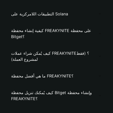
التطبيقات اللامركزية على Solana
كيفية إنشاء محفظة FREAKYNITE على محفظة
Bitget؟
كيف يُمكن شراء عملات FREAKYNITE؟ (فقط
لمشروع العملة)
ما هي أفضل محفظة FREAKYNITE؟
كيف يُمكنك تنزيل محفظة Bitget وإنشاء محفظة
FREAKYNITE؟