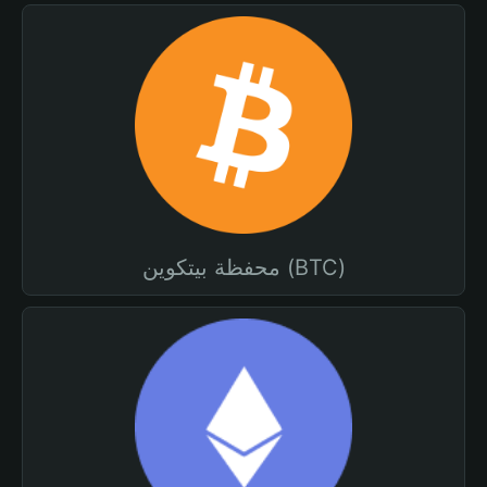
محفظة بيتكوين (BTC)