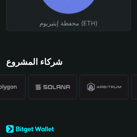
محفظة إيثيريوم (ETH)
شركاء المشروع