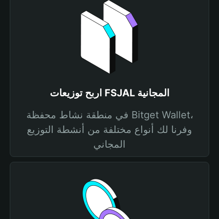
اربح توزيعات FSJAL المجانية
في منطقة نشاط محفظة Bitget Wallet،
وفرنا لك أنواع مختلفة من أنشطة التوزيع
المجاني