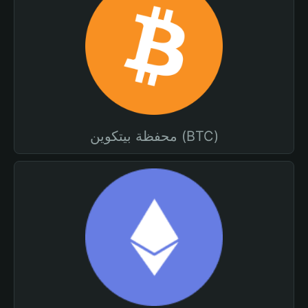
محفظة بيتكوين (BTC)