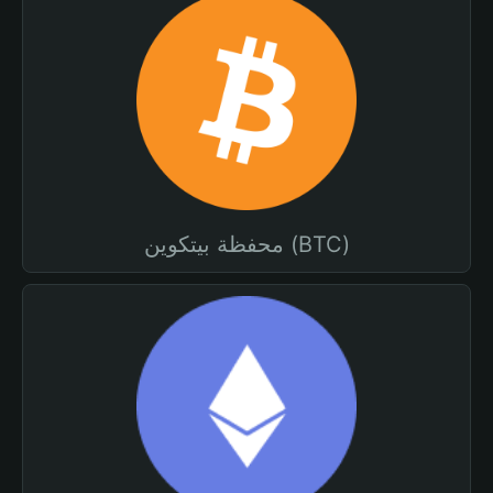
محفظة بيتكوين (BTC)