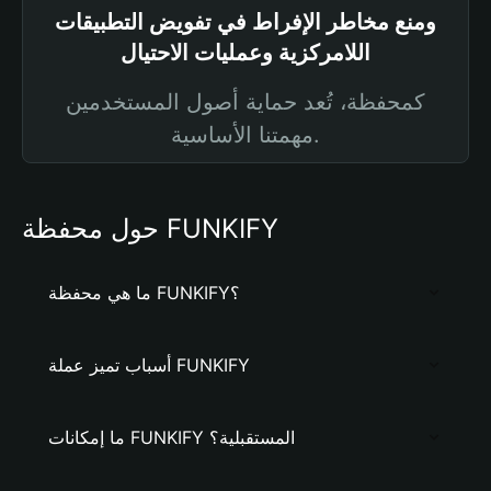
ومنع مخاطر الإفراط في تفويض التطبيقات
اللامركزية وعمليات الاحتيال
كمحفظة، تُعد حماية أصول المستخدمين
مهمتنا الأساسية.
حول محفظة FUNKIFY
ما هي محفظة FUNKIFY؟
أسباب تميز عملة FUNKIFY
ما إمكانات FUNKIFY المستقبلية؟