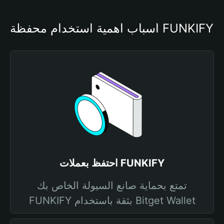
أسباب أهمية استخدام محفظة FUNKIFY
احتفظ بعملات FUNKIFY
تمتع بحماية صانع السيولة الخاص بك
FUNKIFY بثقة باستخدام Bitget Wallet