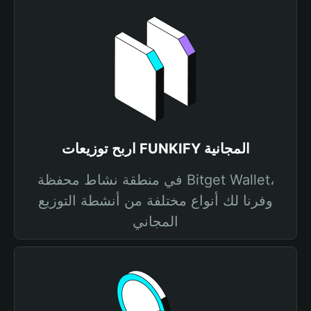
اربح توزيعات FUNKIFY المجانية
في منطقة نشاط محفظة Bitget Wallet،
وفرنا لك أنواع مختلفة من أنشطة التوزيع
المجاني