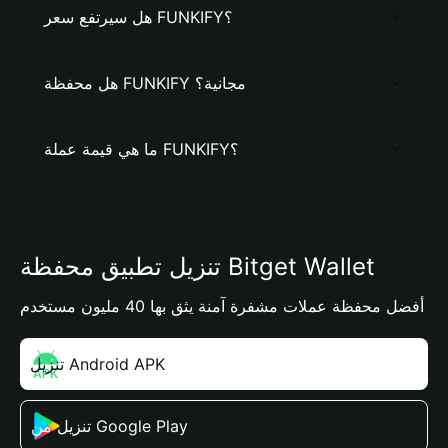
هل سيرتفع سعر FUNKIFY؟
هل محفظة FUNKIFY مجانية؟
ما هي قيمة عملة FUNKIFY؟
تنزيل تطبيق محفظة Bitget Wallet
أفضل محفظة عملات مشفرة آمنة يثق بها 40 مليون مستخدم
تنزيل Android APK
تنزيل من Google Play