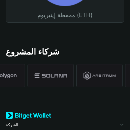
محفظة إيثيريوم (ETH)
شركاء المشروع
الشركة