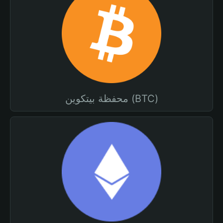
محفظة بيتكوين (BTC)