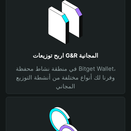
اربح توزيعات G&R المجانية
في منطقة نشاط محفظة Bitget Wallet،
وفرنا لك أنواع مختلفة من أنشطة التوزيع
المجاني