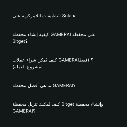
التطبيقات اللامركزية على Solana
كيفية إنشاء محفظة GAMERAI على محفظة
Bitget؟
كيف يُمكن شراء عملات GAMERAI؟ (فقط
لمشروع العملة)
ما هي أفضل محفظة GAMERAI؟
كيف يُمكنك تنزيل محفظة Bitget وإنشاء محفظة
GAMERAI؟