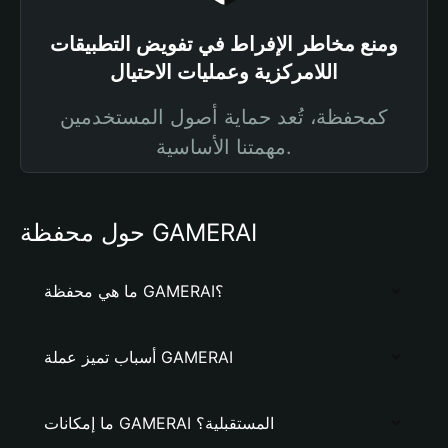
ومنع مخاطر الإفراط في تفويض التطبيقات
اللامركزية وعمليات الاحتيال
كمحفظة، تُعد حماية أصول المستخدمين
مهمتنا الأساسية.
حول محفظة GAMERAI
ما هي محفظة GAMERAI؟
أسباب تميز عملة GAMERAI
ما إمكانات GAMERAI المستقبلية؟