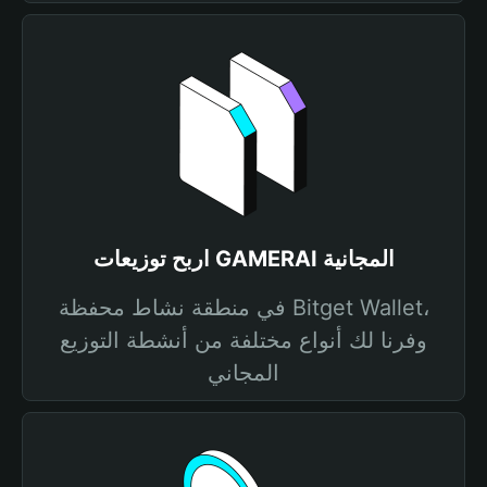
اربح توزيعات GAMERAI المجانية
في منطقة نشاط محفظة Bitget Wallet،
وفرنا لك أنواع مختلفة من أنشطة التوزيع
المجاني