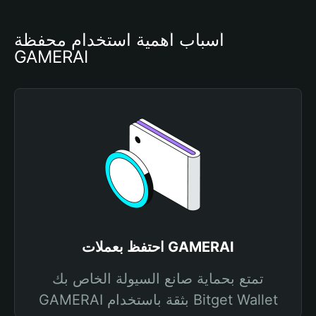
أسباب أهمية استخدام محفظة 
GAMERAI
احتفظ بعملات GAMERAI
تمتع بحماية صانع السيولة الخاص بك
GAMERAI بثقة باستخدام Bitget Wallet