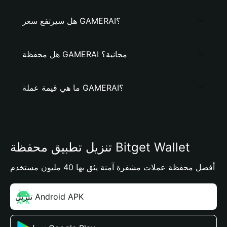
هل سيرتفع سعر GAMERAI؟
هل محفظة GAMERAI مجانية؟
ما هي قيمة عملة GAMERAI؟
تنزيل تطبيق محفظة Bitget Wallet
أفضل محفظة عملات مشفرة آمنة يثق بها 40 مليون مستخدم
تنزيل Android APK