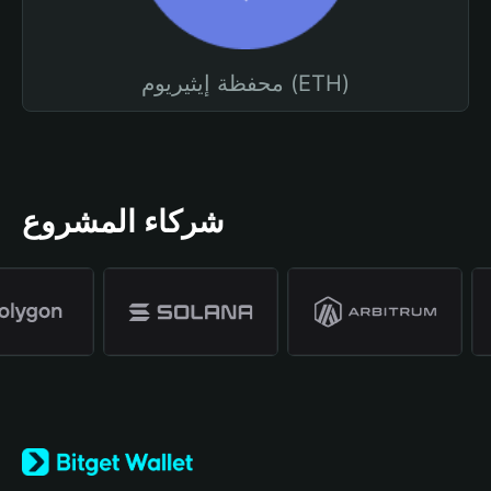
محفظة إيثيريوم (ETH)
شركاء المشروع