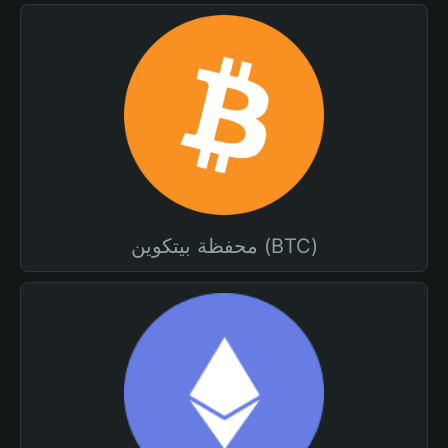
محفظة بيتكوين (BTC)