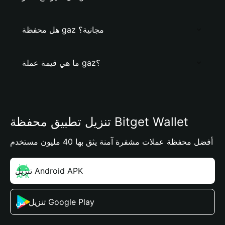
هل محفظة gaz مجانية؟
ما هي قيمة عملة gaz؟
تنزيل تطبيق محفظة Bitget Wallet
أفضل محفظة عملات مشفرة آمنة يثق بها 40 مليون مستخدم
تنزيل Android APK
تنزيل من Google Play