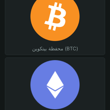
محفظة بيتكوين (BTC)