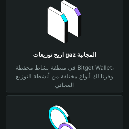
اربح توزيعات gaz المجانية
في منطقة نشاط محفظة Bitget Wallet،
وفرنا لك أنواع مختلفة من أنشطة التوزيع
المجاني