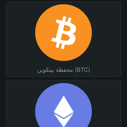
محفظة بيتكوين (BTC)