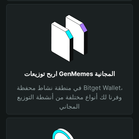
اربح توزيعات GenMemes المجانية
في منطقة نشاط محفظة Bitget Wallet،
وفرنا لك أنواع مختلفة من أنشطة التوزيع
المجاني