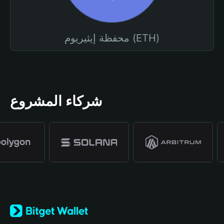
محفظة إيثيريوم (ETH)
شركاء المشروع