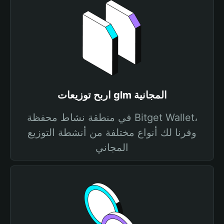
اربح توزيعات glm المجانية
في منطقة نشاط محفظة Bitget Wallet،
وفرنا لك أنواع مختلفة من أنشطة التوزيع
المجاني