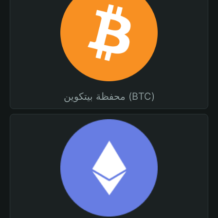
محفظة بيتكوين (BTC)