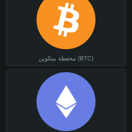
محفظة بيتكوين (BTC)