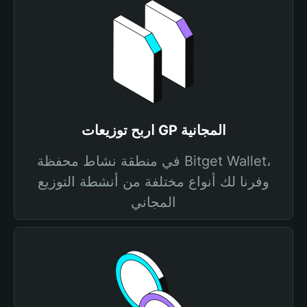
اربح توزيعات GP المجانية
في منطقة نشاط محفظة Bitget Wallet،
وفرنا لك أنواع مختلفة من أنشطة التوزيع
المجاني