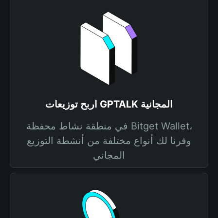
اربح توزيعات GPTALK المجانية
في منطقة نشاط محفظة Bitget Wallet،
وفرنا لك أنواع مختلفة من أنشطة التوزيع
المجاني