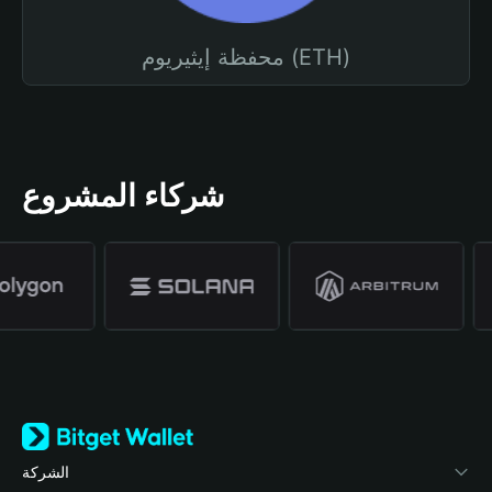
محفظة إيثيريوم (ETH)
شركاء المشروع
الشركة