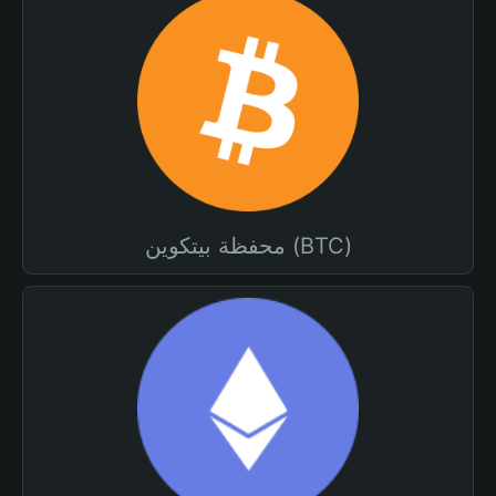
محفظة بيتكوين (BTC)