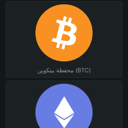
محفظة بيتكوين (BTC)