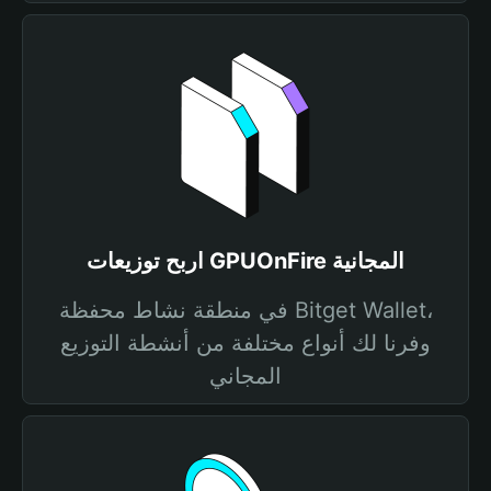
اربح توزيعات GPUOnFire المجانية
في منطقة نشاط محفظة Bitget Wallet،
وفرنا لك أنواع مختلفة من أنشطة التوزيع
المجاني