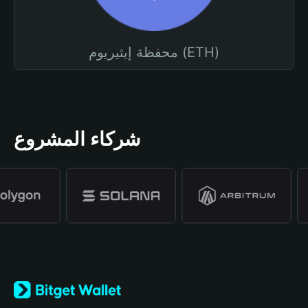
محفظة إيثيريوم (ETH)
شركاء المشروع