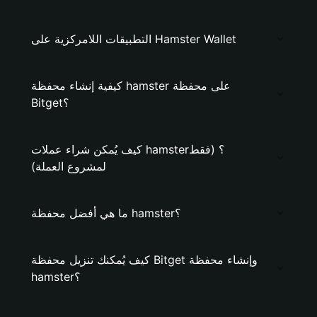
التطبيقات اللامركزية على Hamster Wallet
كيفية إنشاء محفظة hamster على محفظة
Bitget؟
كيف يُمكن شراء عملات hamster؟ (فقط
لمشروع العملة)
ما هي أفضل محفظة hamster؟
كيف يُمكنك تنزيل محفظة Bitget وإنشاء محفظة
hamster؟