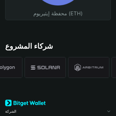
محفظة إيثيريوم (ETH)
شركاء المشروع
الشركة