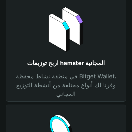
اربح توزيعات hamster المجانية
في منطقة نشاط محفظة Bitget Wallet،
وفرنا لك أنواع مختلفة من أنشطة التوزيع
المجاني