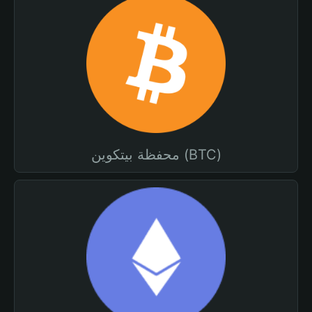
محفظة بيتكوين (BTC)