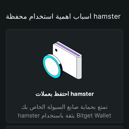
أسباب أهمية استخدام محفظة hamster
احتفظ بعملات hamster
تمتع بحماية صانع السيولة الخاص بك
hamster بثقة باستخدام Bitget Wallet