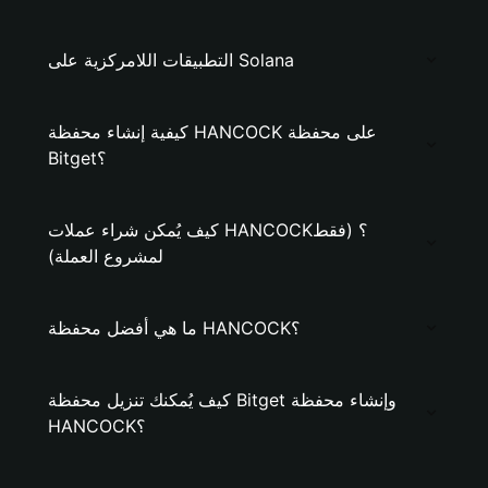
التطبيقات اللامركزية على Solana
كيفية إنشاء محفظة HANCOCK على محفظة
Bitget؟
كيف يُمكن شراء عملات HANCOCK؟ (فقط
لمشروع العملة)
ما هي أفضل محفظة HANCOCK؟
كيف يُمكنك تنزيل محفظة Bitget وإنشاء محفظة
HANCOCK؟