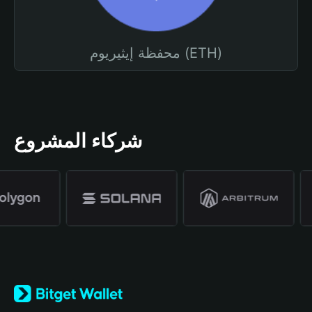
محفظة إيثيريوم (ETH)
شركاء المشروع