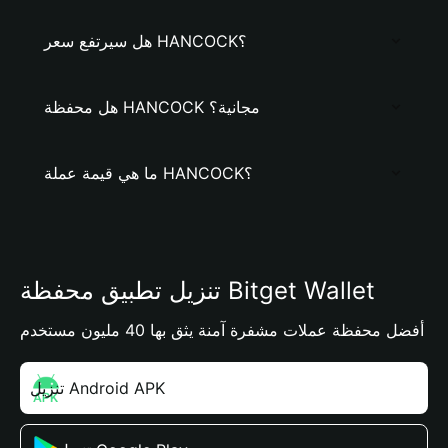
هل سيرتفع سعر HANCOCK؟
هل محفظة HANCOCK مجانية؟
ما هي قيمة عملة HANCOCK؟
تنزيل تطبيق محفظة Bitget Wallet
أفضل محفظة عملات مشفرة آمنة يثق بها 40 مليون مستخدم
تنزيل Android APK