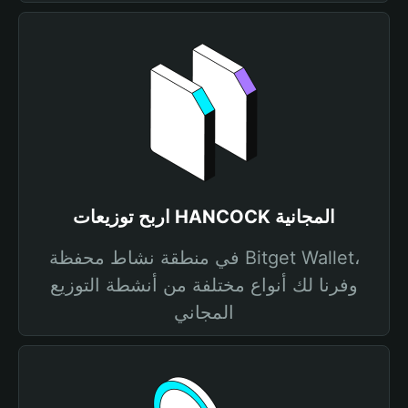
اربح توزيعات HANCOCK المجانية
في منطقة نشاط محفظة Bitget Wallet،
وفرنا لك أنواع مختلفة من أنشطة التوزيع
المجاني