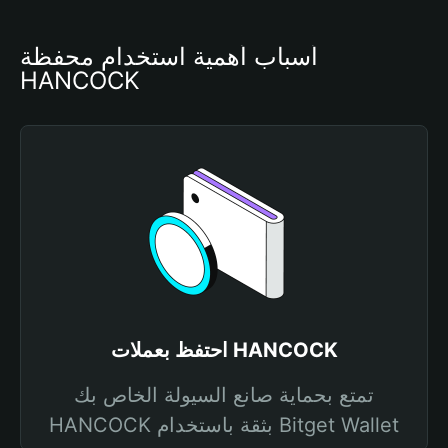
أسباب أهمية استخدام محفظة 
HANCOCK
احتفظ بعملات HANCOCK
تمتع بحماية صانع السيولة الخاص بك
HANCOCK بثقة باستخدام Bitget Wallet