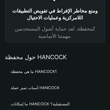
ومنع مخاطر الإفراط في تفويض التطبيقات
اللامركزية وعمليات الاحتيال
كمحفظة، تُعد حماية أصول المستخدمين
مهمتنا الأساسية.
حول محفظة HANCOCK
ما هي محفظة HANCOCK؟
أسباب تميز عملة HANCOCK
ما إمكانات HANCOCK المستقبلية؟