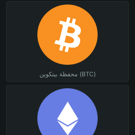
محفظة بيتكوين (BTC)