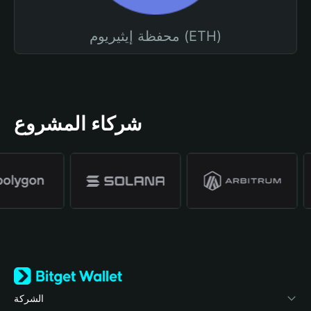
محفظة إيثيريوم (ETH)
شركاء المشروع
الشركة