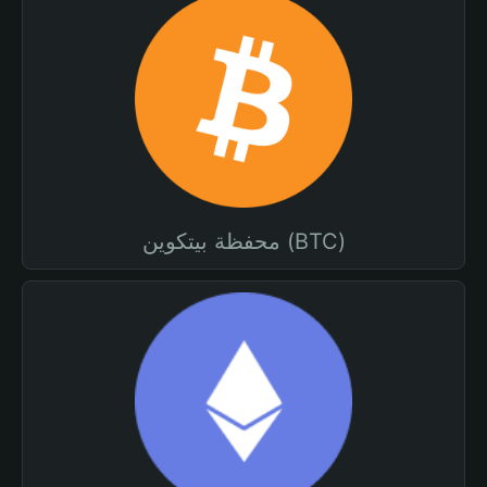
محفظة بيتكوين (BTC)