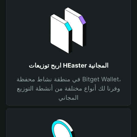
اربح توزيعات HEaster المجانية
في منطقة نشاط محفظة Bitget Wallet،
وفرنا لك أنواع مختلفة من أنشطة التوزيع
المجاني