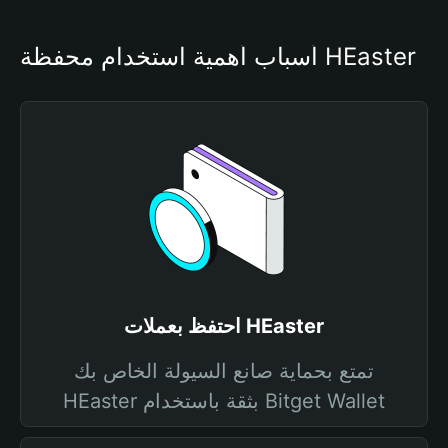
أسباب أهمية استخدام محفظة HEaster
احتفظ بعملات HEaster
تمتع بحماية صانع السيولة الخاص بك
HEaster بثقة باستخدام Bitget Wallet