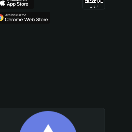
تنزيل