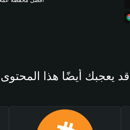
أفضل محفظة عملات مشفرة 
قد يعجبك أيضًا هذا المحتوى