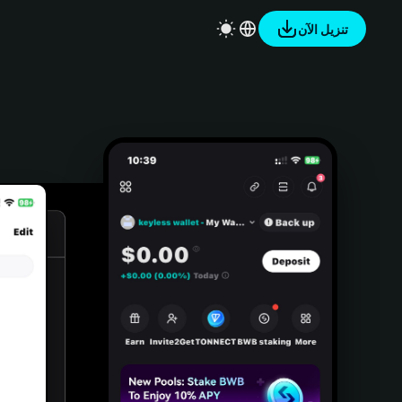
تنزيل الآن