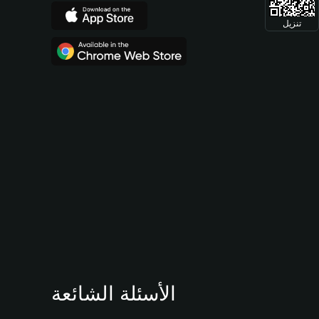
تنزيل
الأسئلة الشائعة