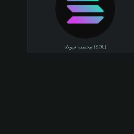
محفظة سولانا (SOL)