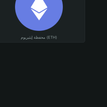
محفظة إيثيريوم (ETH)