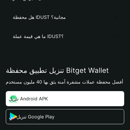
هل محفظة IDUST مجانية؟
ما هي قيمة عملة IDUST؟
تنزيل تطبيق محفظة Bitget Wallet
أفضل محفظة عملات مشفرة آمنة يثق بها 40 مليون مستخدم
تنزيل Android APK
تنزيل من Google Play