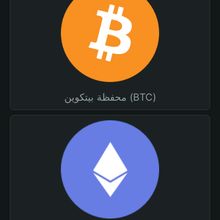
محفظة بيتكوين (BTC)