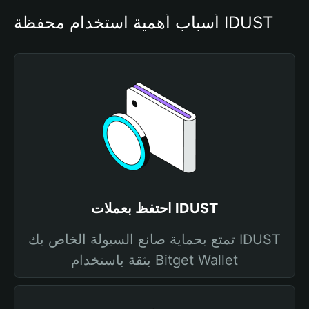
أسباب أهمية استخدام محفظة IDUST
احتفظ بعملات IDUST
تمتع بحماية صانع السيولة الخاص بك IDUST
بثقة باستخدام Bitget Wallet