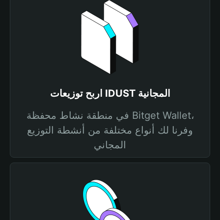
اربح توزيعات IDUST المجانية
في منطقة نشاط محفظة Bitget Wallet،
وفرنا لك أنواع مختلفة من أنشطة التوزيع
المجاني