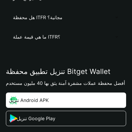
هل محفظة ITFR مجانية؟
ما هي قيمة عملة ITFR؟
تنزيل تطبيق محفظة Bitget Wallet
أفضل محفظة عملات مشفرة آمنة يثق بها 40 مليون مستخدم
تنزيل Android APK
تنزيل من Google Play