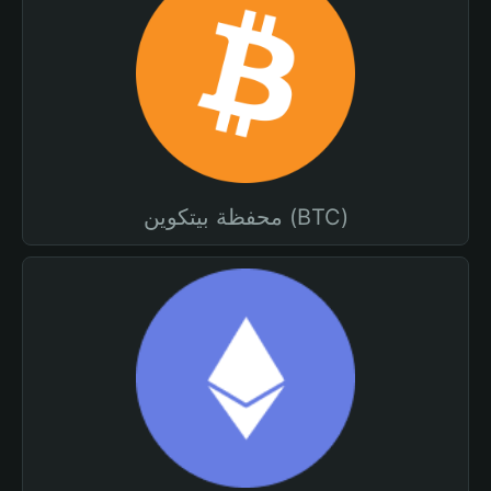
محفظة بيتكوين (BTC)