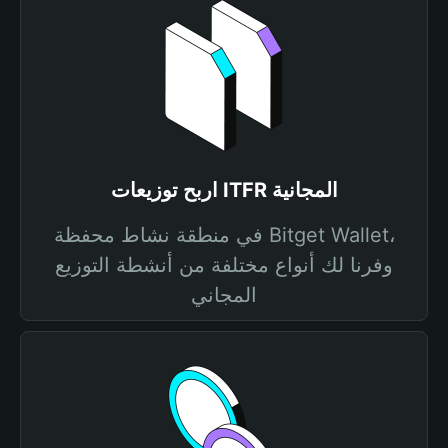
اربح توزيعات ITFR المجانية
في منطقة نشاط محفظة Bitget Wallet،
وفرنا لك أنواع مختلفة من أنشطة التوزيع
المجاني