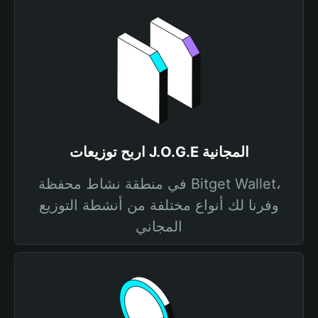
اربح توزيعات J.O.G.E المجانية
في منطقة نشاط محفظة Bitget Wallet،
وفرنا لك أنواع مختلفة من أنشطة التوزيع
المجاني