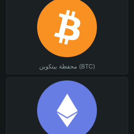
محفظة بيتكوين (BTC)