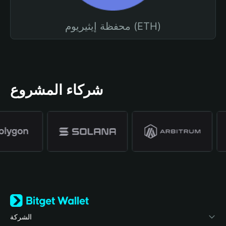
محفظة إيثيريوم (ETH)
شركاء المشروع
الشركة