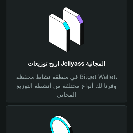
اربح توزيعات Jellyass المجانية
في منطقة نشاط محفظة Bitget Wallet،
وفرنا لك أنواع مختلفة من أنشطة التوزيع
المجاني