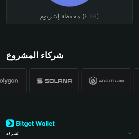
محفظة إيثيريوم (ETH)
شركاء المشروع
الشركة