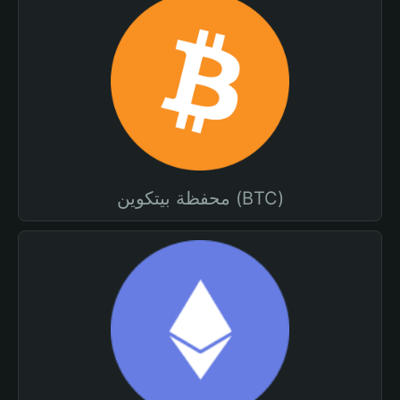
محفظة بيتكوين (BTC)