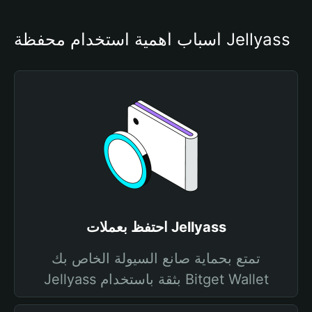
أسباب أهمية استخدام محفظة Jellyass
احتفظ بعملات Jellyass
تمتع بحماية صانع السيولة الخاص بك
Jellyass بثقة باستخدام Bitget Wallet