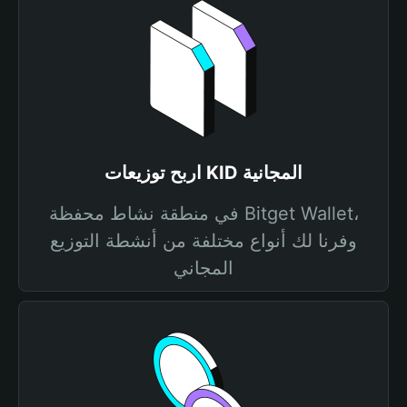
اربح توزيعات KID المجانية
في منطقة نشاط محفظة Bitget Wallet،
وفرنا لك أنواع مختلفة من أنشطة التوزيع
المجاني