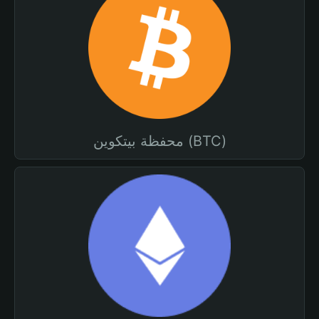
محفظة بيتكوين (BTC)