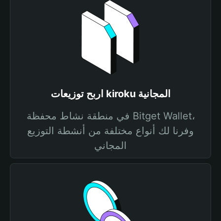
اربح توزيعات kiroku المجانية
في منطقة نشاط محفظة Bitget Wallet،
وفرنا لك أنواع مختلفة من أنشطة التوزيع
المجاني