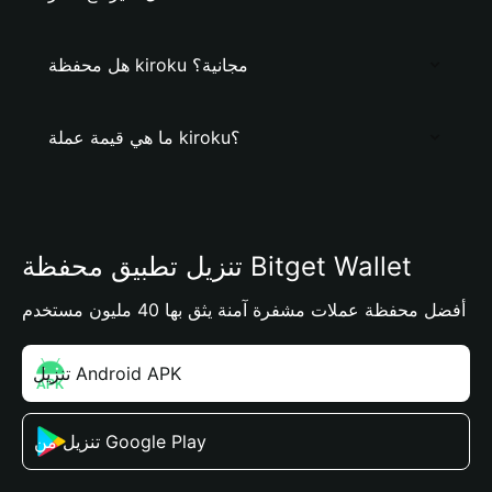
هل محفظة kiroku مجانية؟
ما هي قيمة عملة kiroku؟
تنزيل تطبيق محفظة Bitget Wallet
أفضل محفظة عملات مشفرة آمنة يثق بها 40 مليون مستخدم
تنزيل Android APK
تنزيل من Google Play