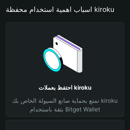
أسباب أهمية استخدام محفظة kiroku
احتفظ بعملات kiroku
تمتع بحماية صانع السيولة الخاص بك kiroku
بثقة باستخدام Bitget Wallet