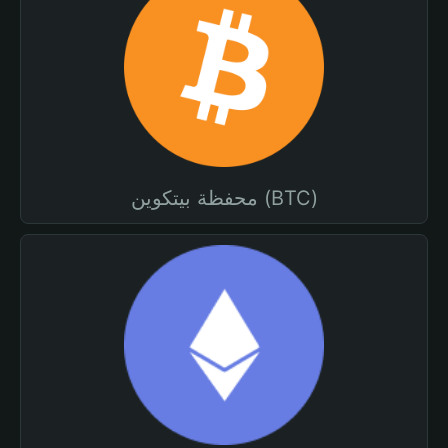
محفظة بيتكوين (BTC)