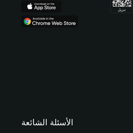
تنزيل
الأسئلة الشائعة