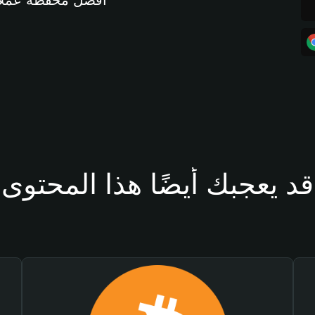
أفضل محفظة عملات مشفرة 
قد يعجبك أيضًا هذا المحتوى