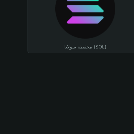
محفظة سولانا (SOL)