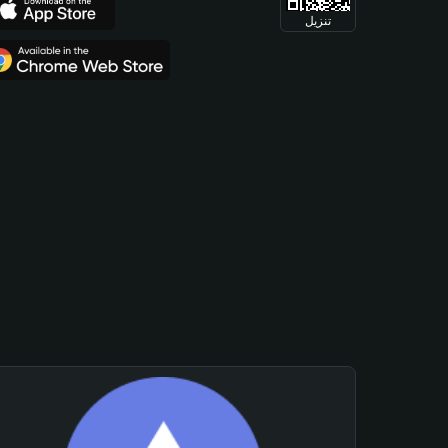
تنزيل