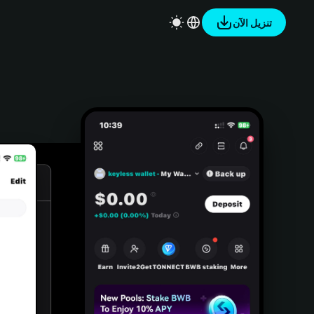
تنزيل الآن