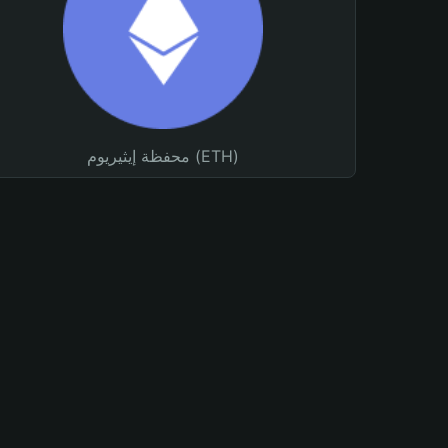
محفظة إيثيريوم (ETH)