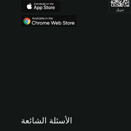
تنزيل
الأسئلة الشائعة