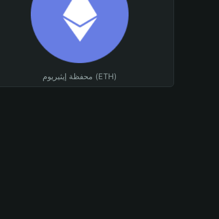
محفظة إيثيريوم (ETH)