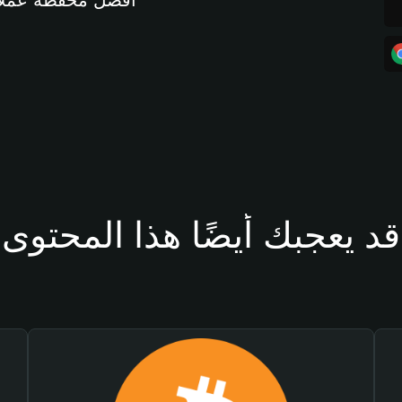
أفضل محفظة عملات مشفرة 
قد يعجبك أيضًا هذا المحتوى