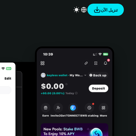
تنزيل الآن