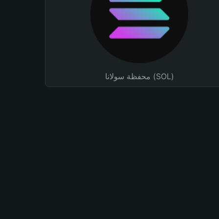
محفظة سولانا (SOL)