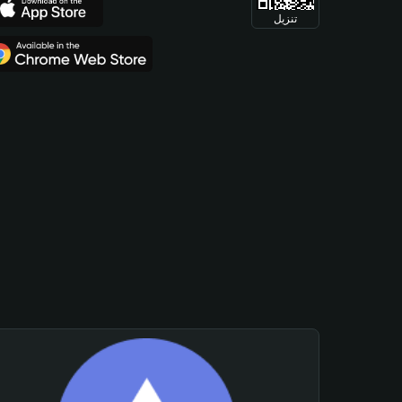
تنزيل