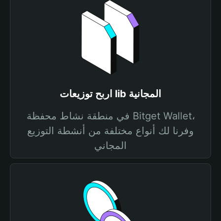
اربح توزيعات lib المجانية
في منطقة نشاط محفظة Bitget Wallet،
وفرنا لك أنواع مختلفة من أنشطة التوزيع
المجاني