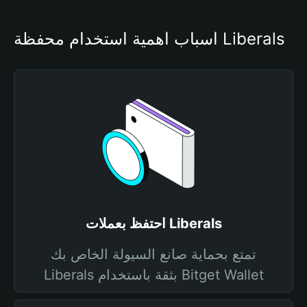
أسباب أهمية استخدام محفظة Liberals
احتفظ بعملات Liberals
تمتع بحماية صانع السيولة الخاص بك
Liberals بثقة باستخدام Bitget Wallet