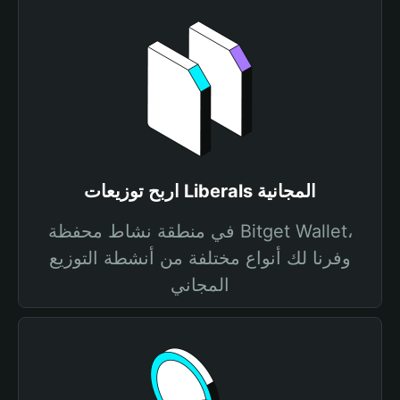
اربح توزيعات Liberals المجانية
في منطقة نشاط محفظة Bitget Wallet،
وفرنا لك أنواع مختلفة من أنشطة التوزيع
المجاني