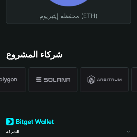
محفظة إيثيريوم (ETH)
شركاء المشروع
الشركة