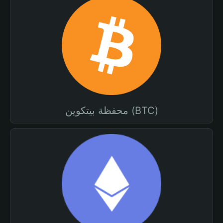
محفظة بيتكوين (BTC)