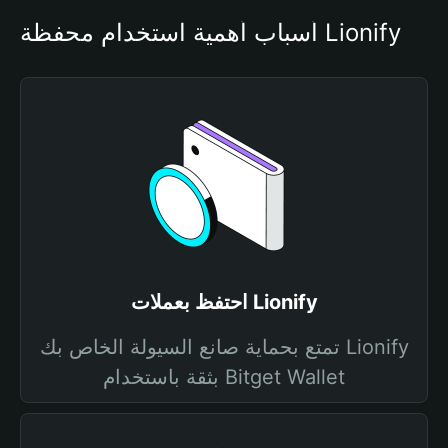
أسباب أهمية استخدام محفظة Lionify
احتفظ بعملات Lionify
تمتع بحماية صانع السيولة الخاص بك Lionify
بثقة باستخدام Bitget Wallet