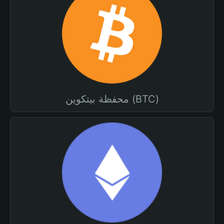
محفظة بيتكوين (BTC)