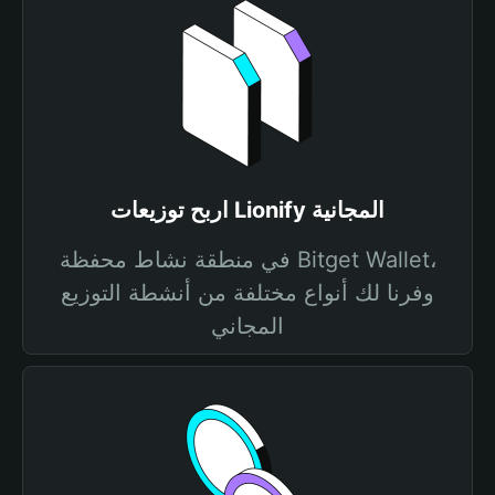
اربح توزيعات Lionify المجانية
في منطقة نشاط محفظة Bitget Wallet،
وفرنا لك أنواع مختلفة من أنشطة التوزيع
المجاني