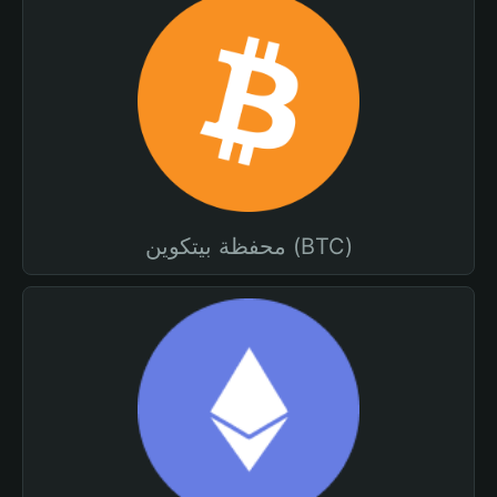
محفظة بيتكوين (BTC)