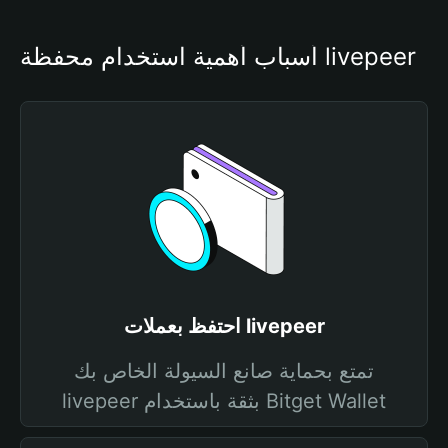
أسباب أهمية استخدام محفظة livepeer
احتفظ بعملات livepeer
تمتع بحماية صانع السيولة الخاص بك
livepeer بثقة باستخدام Bitget Wallet