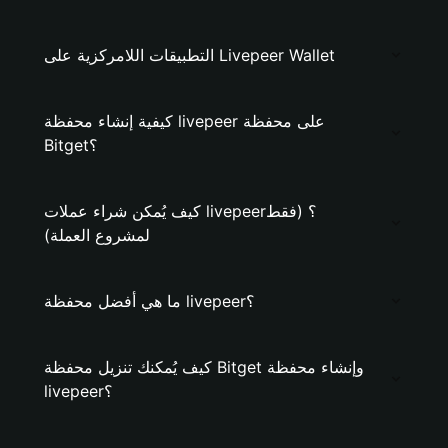
التطبيقات اللامركزية على Livepeer Wallet
كيفية إنشاء محفظة livepeer على محفظة
Bitget؟
كيف يُمكن شراء عملات livepeer؟ (فقط
لمشروع العملة)
ما هي أفضل محفظة livepeer؟
كيف يُمكنك تنزيل محفظة Bitget وإنشاء محفظة
livepeer؟