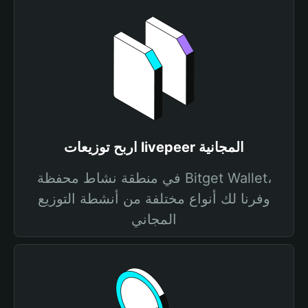
اربح توزيعات livepeer المجانية
في منطقة نشاط محفظة Bitget Wallet،
وفرنا لك أنواع مختلفة من أنشطة التوزيع
المجاني