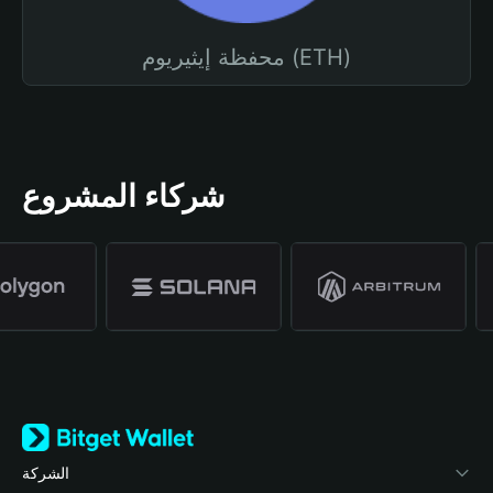
محفظة إيثيريوم (ETH)
شركاء المشروع
الشركة