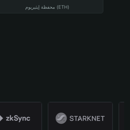
محفظة إيثيريوم (ETH)