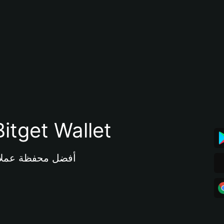
تنزيل تطبيق محفظة tget Wallet
أفضل محفظة عملات مشفرة 