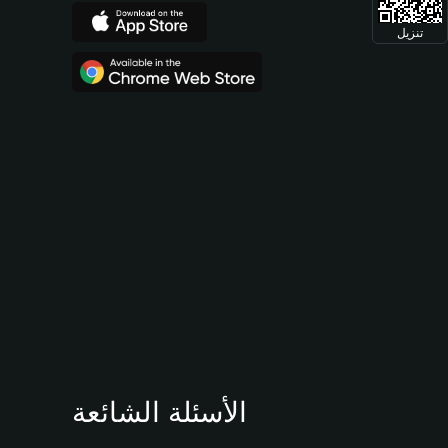
تنزيل
الأسئلة الشائعة