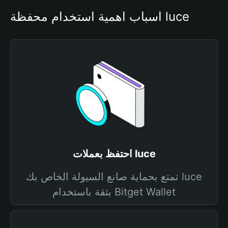
أسباب أهمية استخدام محفظة luce
احتفظ بعملات luce
تمتع بحماية صانع السيولة الخاص بك luce
بثقة باستخدام Bitget Wallet