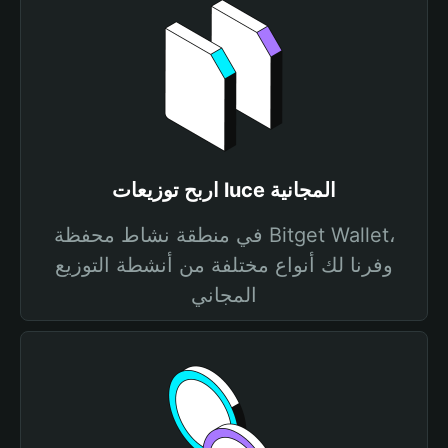
اربح توزيعات luce المجانية
في منطقة نشاط محفظة Bitget Wallet،
وفرنا لك أنواع مختلفة من أنشطة التوزيع
المجاني