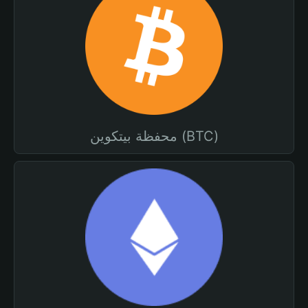
محفظة بيتكوين (BTC)