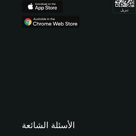
تنزيل
الأسئلة الشائعة