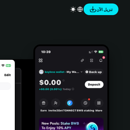
تنزيل الآن