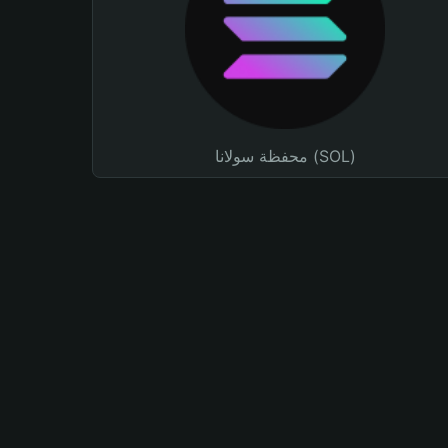
محفظة سولانا (SOL)