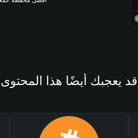
أفضل محفظة عملات مشفرة 
قد يعجبك أيضًا هذا المحتوى