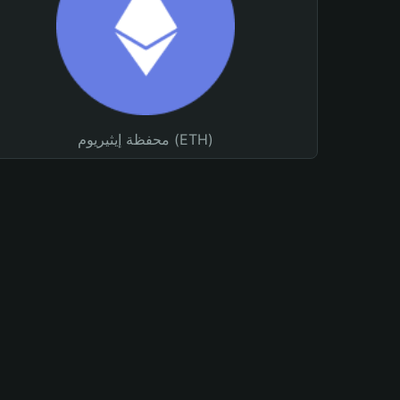
محفظة إيثيريوم (ETH)