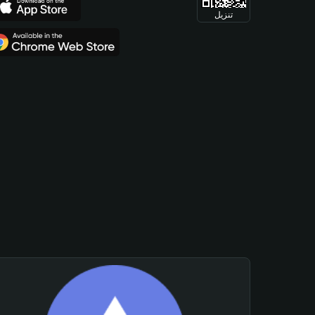
تنزيل