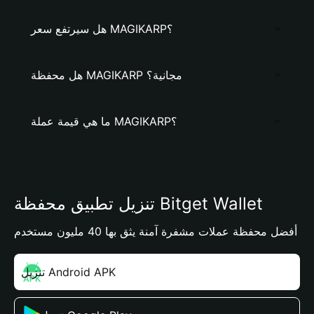
هل سيرتفع سعر MAGIKARP؟
هل محفظة MAGIKARP مجانية؟
ما هي قيمة عملة MAGIKARP؟
تنزيل تطبيق محفظة Bitget Wallet
أفضل محفظة عملات مشفرة آمنة يثق بها 40 مليون مستخدم
تنزيل Android APK