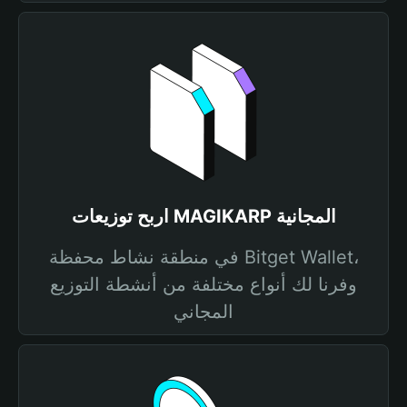
اربح توزيعات MAGIKARP المجانية
في منطقة نشاط محفظة Bitget Wallet،
وفرنا لك أنواع مختلفة من أنشطة التوزيع
المجاني