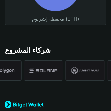
محفظة إيثيريوم (ETH)
شركاء المشروع