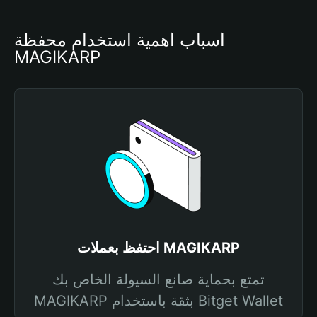
أسباب أهمية استخدام محفظة 
MAGIKARP
احتفظ بعملات MAGIKARP
تمتع بحماية صانع السيولة الخاص بك
MAGIKARP بثقة باستخدام Bitget Wallet