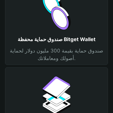
صندوق حماية محفظة Bitget Wallet
صندوق حماية بقيمة 300 مليون دولار لحماية
أصولك ومعاملاتك.