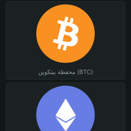
محفظة بيتكوين (BTC)