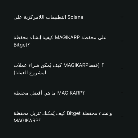
التطبيقات اللامركزية على Solana
كيفية إنشاء محفظة MAGIKARP على محفظة
Bitget؟
كيف يُمكن شراء عملات MAGIKARP؟ (فقط
لمشروع العملة)
ما هي أفضل محفظة MAGIKARP؟
كيف يُمكنك تنزيل محفظة Bitget وإنشاء محفظة
MAGIKARP؟