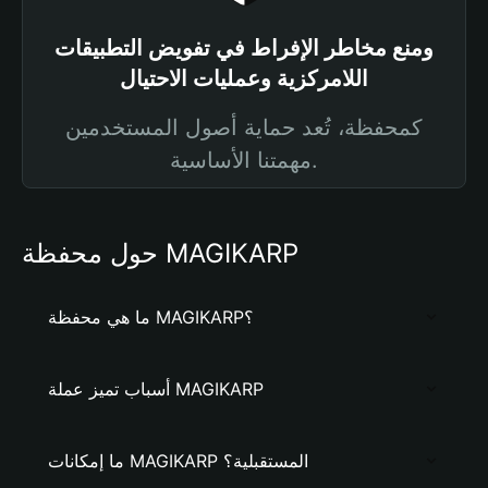
ومنع مخاطر الإفراط في تفويض التطبيقات
اللامركزية وعمليات الاحتيال
كمحفظة، تُعد حماية أصول المستخدمين
مهمتنا الأساسية.
حول محفظة MAGIKARP
ما هي محفظة MAGIKARP؟
أسباب تميز عملة MAGIKARP
ما إمكانات MAGIKARP المستقبلية؟