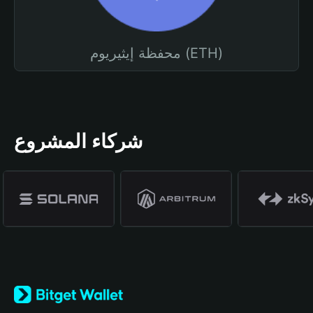
محفظة إيثيريوم (ETH)
شركاء المشروع