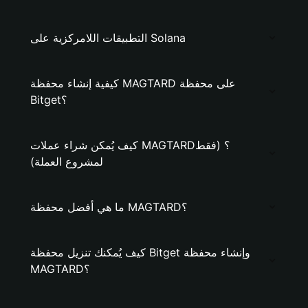
التطبيقات اللامركزية على Solana
كيفية إنشاء محفظة MAGTARD على محفظة
Bitget؟
كيف يُمكن شراء عملات MAGTARD؟ (فقط
لمشروع العملة)
ما هي أفضل محفظة MAGTARD؟
كيف يُمكنك تنزيل محفظة Bitget وإنشاء محفظة
MAGTARD؟