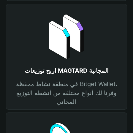
اربح توزيعات MAGTARD المجانية
في منطقة نشاط محفظة Bitget Wallet،
وفرنا لك أنواع مختلفة من أنشطة التوزيع
المجاني