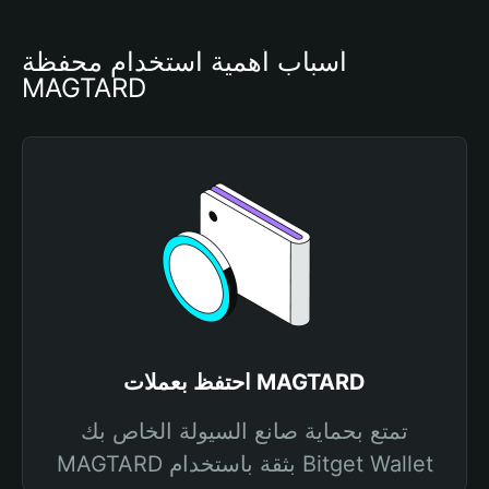
أسباب أهمية استخدام محفظة 
MAGTARD
احتفظ بعملات MAGTARD
تمتع بحماية صانع السيولة الخاص بك
MAGTARD بثقة باستخدام Bitget Wallet