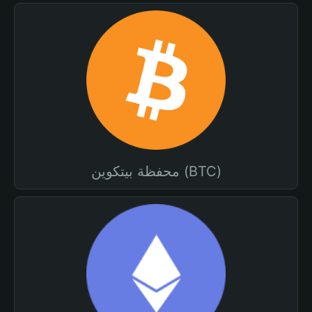
محفظة بيتكوين (BTC)