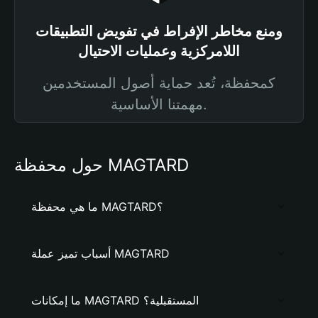
ومنع مخاطر الإفراط في تفويض التطبيقات
اللامركزية وعمليات الاحتيال
كمحفظة، تُعد حماية أصول المستخدمين
مهمتنا الأساسية.
حول محفظة MAGTARD
ما هي محفظة MAGTARD؟
أسباب تميز عملة MAGTARD
ما إمكانات MAGTARD المستقبلية؟