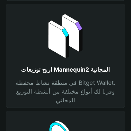
اربح توزيعات Mannequin2 المجانية
في منطقة نشاط محفظة Bitget Wallet،
وفرنا لك أنواع مختلفة من أنشطة التوزيع
المجاني