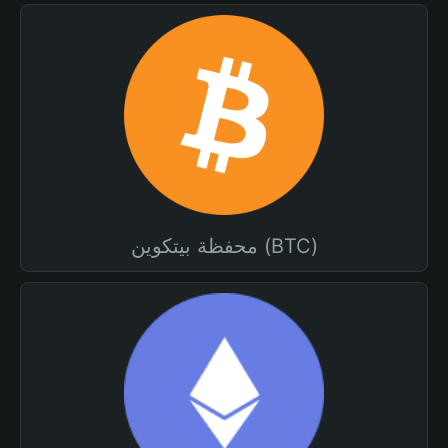
محفظة بيتكوين (BTC)