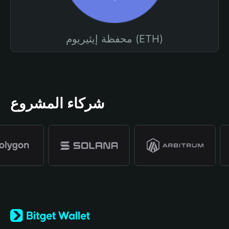
محفظة إيثيريوم (ETH)
شركاء المشروع