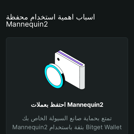
أسباب أهمية استخدام محفظة 
Mannequin2
احتفظ بعملات Mannequin2
تمتع بحماية صانع السيولة الخاص بك
Mannequin2 بثقة باستخدام Bitget Wallet