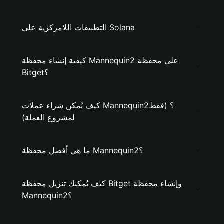
التطبيقات اللامركزية على Solana
كيفية إنشاء محفظة Mannequin2 على محفظة
Bitget؟
كيف يُمكن شراء عملات Mannequin2؟ (فقط
لمشروع العملة)
ما هي أفضل محفظة Mannequin2؟
كيف يُمكنك تنزيل محفظة Bitget وإنشاء محفظة
Mannequin2؟