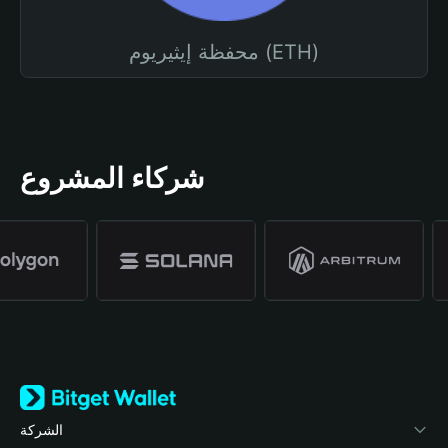
محفظة إيثيريوم (ETH)
شركاء المشروع
الشركة