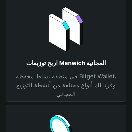
اربح توزيعات Manwich المجانية
في منطقة نشاط محفظة Bitget Wallet،
وفرنا لك أنواع مختلفة من أنشطة التوزيع
المجاني