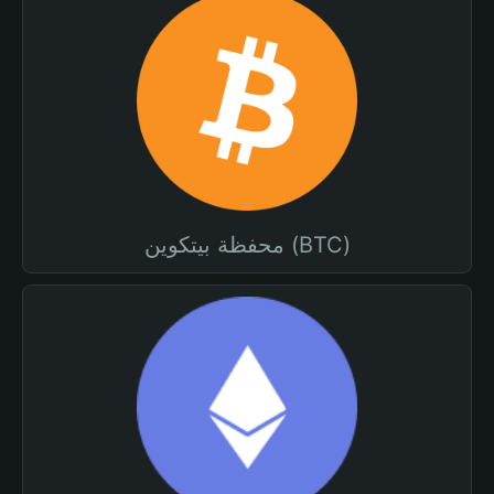
محفظة بيتكوين (BTC)