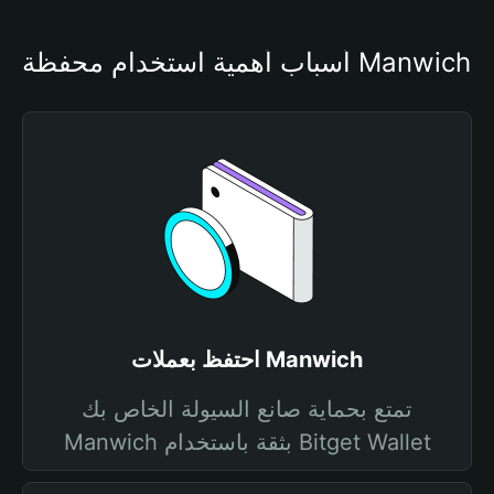
أسباب أهمية استخدام محفظة Manwich
احتفظ بعملات Manwich
تمتع بحماية صانع السيولة الخاص بك
Manwich بثقة باستخدام Bitget Wallet