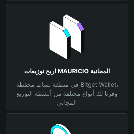
اربح توزيعات MAURICIO المجانية
في منطقة نشاط محفظة Bitget Wallet،
وفرنا لك أنواع مختلفة من أنشطة التوزيع
المجاني