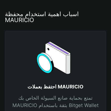
أسباب أهمية استخدام محفظة 
MAURICIO
احتفظ بعملات MAURICIO
تمتع بحماية صانع السيولة الخاص بك
MAURICIO بثقة باستخدام Bitget Wallet