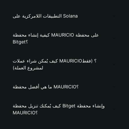
التطبيقات اللامركزية على Solana
كيفية إنشاء محفظة MAURICIO على محفظة
Bitget؟
كيف يُمكن شراء عملات MAURICIO؟ (فقط
لمشروع العملة)
ما هي أفضل محفظة MAURICIO؟
كيف يُمكنك تنزيل محفظة Bitget وإنشاء محفظة
MAURICIO؟