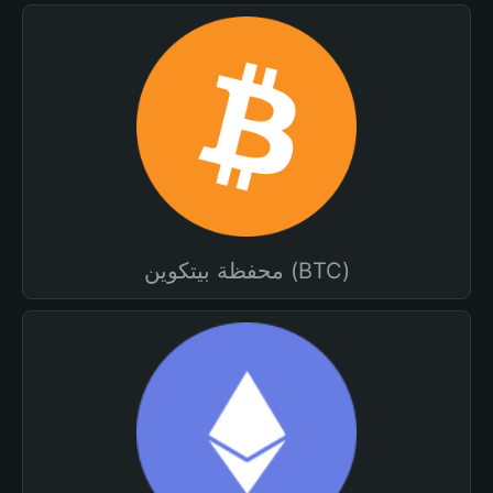
محفظة بيتكوين (BTC)