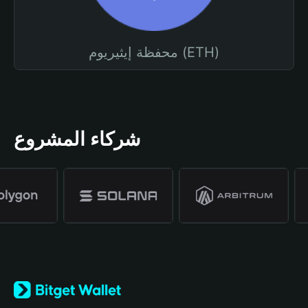
محفظة إيثيريوم (ETH)
شركاء المشروع